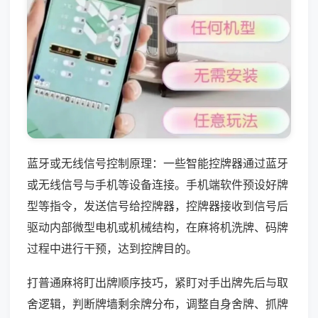
蓝牙或无线信号控制原理：一些智能控牌器通过蓝牙
或无线信号与手机等设备连接。手机端软件预设好牌
型等指令，发送信号给控牌器，控牌器接收到信号后
驱动内部微型电机或机械结构，在麻将机洗牌、码牌
过程中进行干预，达到控牌目的。
打普通麻将盯出牌顺序技巧，紧盯对手出牌先后与取
舍逻辑，判断牌墙剩余牌分布，调整自身舍牌、抓牌