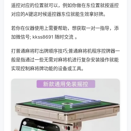
遥控对应的位置就可以，例如你做在东位置就按遥控
对应的A键这时候遥控器东位就能生效拿好牌。
若你在仪器使用上需要帮助，想获取一对一指导，添
加微信号; kkss8691 随时交流 。
打普通麻将盯出牌顺序技巧;普通麻将机程序控牌器一
般是指通过一些无需对麻将机进行复杂安装操作就能
实现控制麻将牌功能的设备或工具。