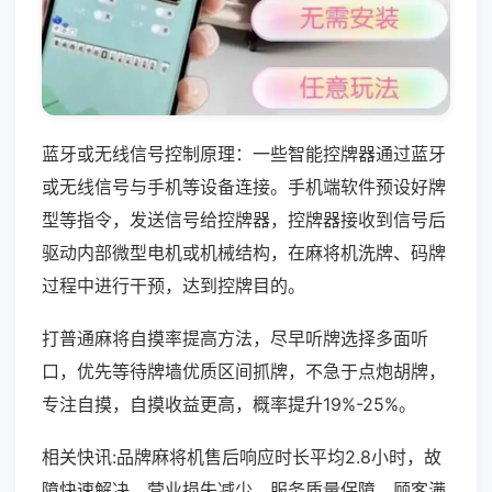
蓝牙或无线信号控制原理：一些智能控牌器通过蓝牙
或无线信号与手机等设备连接。手机端软件预设好牌
型等指令，发送信号给控牌器，控牌器接收到信号后
驱动内部微型电机或机械结构，在麻将机洗牌、码牌
过程中进行干预，达到控牌目的。
打普通麻将自摸率提高方法，尽早听牌选择多面听
口，优先等待牌墙优质区间抓牌，不急于点炮胡牌，
专注自摸，自摸收益更高，概率提升19%-25%。
相关快讯:品牌麻将机售后响应时长平均2.8小时，故
障快速解决，营业损失减少，服务质量保障，顾客满