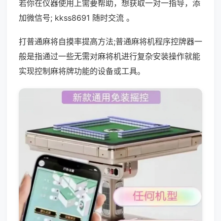
若你在仪器使用上需要帮助，想获取一对一指导，添
加微信号; kkss8691 随时交流 。
打普通麻将自摸率提高方法;普通麻将机程序控牌器一
般是指通过一些无需对麻将机进行复杂安装操作就能
实现控制麻将牌功能的设备或工具。