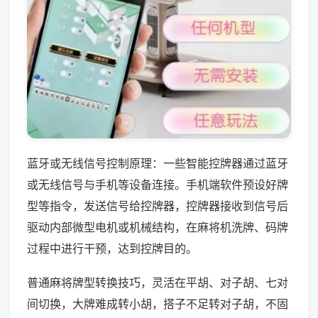
蓝牙或无线信号控制原理：一些智能控牌器通过蓝牙
或无线信号与手机等设备连接。手机端软件预设好牌
型等指令，发送信号给控牌器，控牌器接收到信号后
驱动内部微型电机或机械结构，在麻将机洗牌、码牌
过程中进行干预，达到控牌目的。
普通麻将牌型转换技巧，灵活在平胡、对子胡、七对
间切换，大牌难成转小胡，搭子不足转对子胡，不固