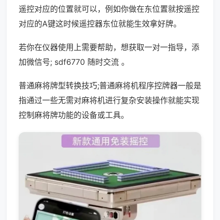
遥控对应的位置就可以，例如你做在东位置就按遥控
对应的A键这时候遥控器东位就能生效拿好牌。
若你在仪器使用上需要帮助，想获取一对一指导，添
加微信号; sdf6770 随时交流 。
普通麻将牌型转换技巧;普通麻将机程序控牌器一般是
指通过一些无需对麻将机进行复杂安装操作就能实现
控制麻将牌功能的设备或工具。