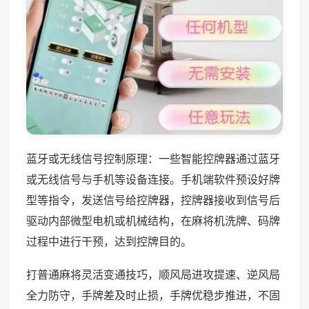
蓝牙或无线信号控制原理：一些智能控牌器通过蓝牙
或无线信号与手机等设备连接。手机端软件预设好牌
型等指令，发送信号给控牌器，控牌器接收到信号后
驱动内部微型电机或机械结构，在麻将机洗牌、码牌
过程中进行干预，达到控牌目的。
打普通麻将灵活变通技巧，顺风局进攻提速、逆风局
全力防守，手牌差及时止损，手牌优稳步推进，不固