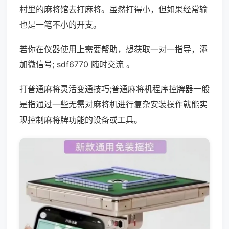
村里的麻将馆去打麻将。虽然打得小，但如果经常输
也是一笔不小的开支。
若你在仪器使用上需要帮助，想获取一对一指导，添
加微信号; sdf6770 随时交流 。
打普通麻将灵活变通技巧;普通麻将机程序控牌器一般
是指通过一些无需对麻将机进行复杂安装操作就能实
现控制麻将牌功能的设备或工具。