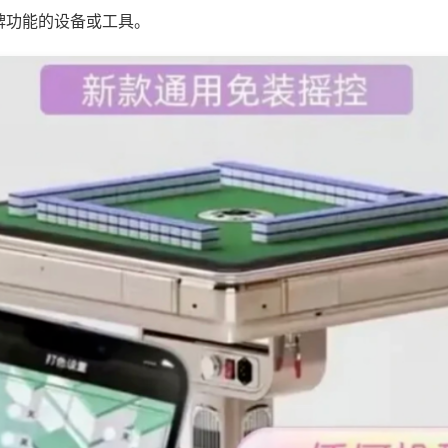
牌功能的设备或工具。