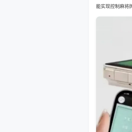
能实现控制麻将