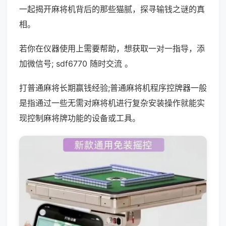
一起揭开麻将机背后的那些猫腻，探寻输钱之谜的真
相。
若你在仪器使用上需要帮助，想获取一对一指导，添
加微信号; sdf6770 随时交流 。
打普通麻将长期赢钱经验;普通麻将机程序控牌器一般
是指通过一些无需对麻将机进行复杂安装操作就能实
现控制麻将牌功能的设备或工具。