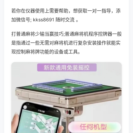
若你在仪器使用上需要帮助，想获取一对一指导，添
加微信号; kkss8691 随时交流 。
打普通麻将少输当赢技巧;普通麻将机程序控牌器一般
是指通过一些无需对麻将机进行复杂安装操作就能实
现控制麻将牌功能的设备或工具。