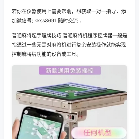
若你在仪器使用上需要帮助，想获取一对一指导，添
加微信号; kkss8691 随时交流 。
普通麻将起手理牌技巧;普通麻将机程序控牌器一般是
指通过一些无需对麻将机进行复杂安装操作就能实现
控制麻将牌功能的设备或工具。