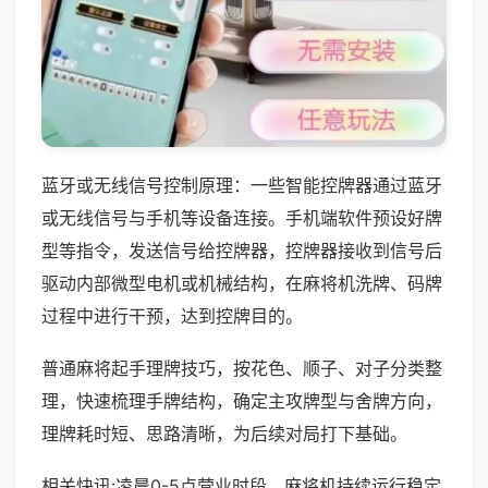
蓝牙或无线信号控制原理：一些智能控牌器通过蓝牙
或无线信号与手机等设备连接。手机端软件预设好牌
型等指令，发送信号给控牌器，控牌器接收到信号后
驱动内部微型电机或机械结构，在麻将机洗牌、码牌
过程中进行干预，达到控牌目的。
普通麻将起手理牌技巧，按花色、顺子、对子分类整
理，快速梳理手牌结构，确定主攻牌型与舍牌方向，
理牌耗时短、思路清晰，为后续对局打下基础。
相关快讯:凌晨0-5点营业时段，麻将机持续运行稳定