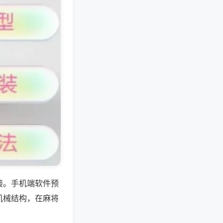
接。手机端软件预
机械结构，在麻将