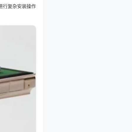
进行复杂安装操作