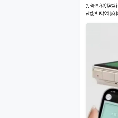
打普通麻将牌型
就能实现控制麻