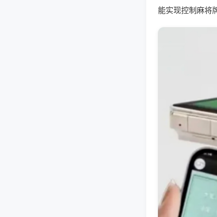
能实现控制麻将