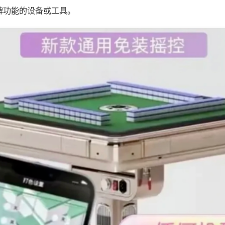
牌功能的设备或工具。