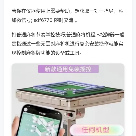
若你在仪器使用上需要帮助，想获取一对一指导，添
加微信号; sdf6770 随时交流 。
打普通麻将节奏掌控技巧;普通麻将机程序控牌器一般
是指通过一些无需对麻将机进行复杂安装操作就能实
现控制麻将牌功能的设备或工具。