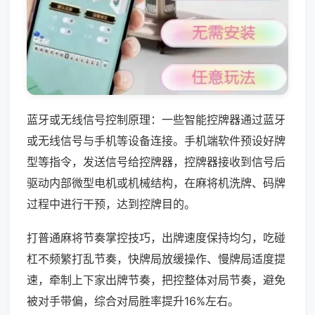
蓝牙或无线信号控制原理：一些智能控牌器通过蓝牙
或无线信号与手机等设备连接。手机端软件预设好牌
型等指令，发送信号给控牌器，控牌器接收到信号后
驱动内部微型电机或机械结构，在麻将机洗牌、码牌
过程中进行干预，达到控牌目的。
打普通麻将节奏掌控技巧，出牌速度保持均匀，吃碰
杠不频繁打乱节奏，快牌局放缓操作、慢牌局适度提
速，牵制上下家出牌节奏，把控整体对局节奏，避免
被对手带偏，综合对局胜率提升16%左右。