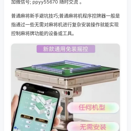
加微信号; ppyy55670 随时交流 。
普通麻将新手避坑技巧;普通麻将机程序控牌器一般是
指通过一些无需对麻将机进行复杂安装操作就能实现
控制麻将牌功能的设备或工具。