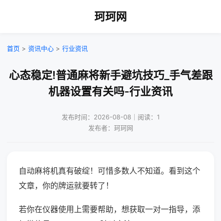
珂珂网
首页
>
资讯中心
>
行业资讯
心态稳定!普通麻将新手避坑技巧_手气差跟
机器设置有关吗-行业资讯
发布时间：2026-08-08｜阅读：1
发布者：珂珂网
自动麻将机真有破绽！可惜多数人不知道。看到这个
文章，你的牌运就要转了！
若你在仪器使用上需要帮助，想获取一对一指导，添