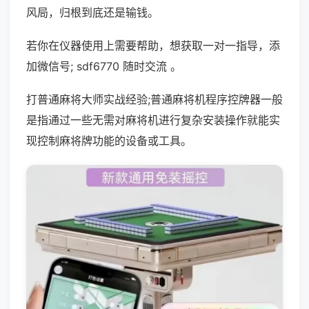
风局，归根到底还是输钱。
若你在仪器使用上需要帮助，想获取一对一指导，添
加微信号; sdf6770 随时交流 。
打普通麻将大师实战经验;普通麻将机程序控牌器一般
是指通过一些无需对麻将机进行复杂安装操作就能实
现控制麻将牌功能的设备或工具。