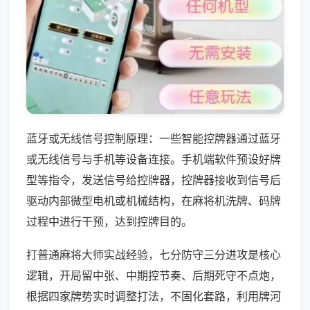
蓝牙或无线信号控制原理：一些智能控牌器通过蓝牙
或无线信号与手机等设备连接。手机端软件预设好牌
型等指令，发送信号给控牌器，控牌器接收到信号后
驱动内部微型电机或机械结构，在麻将机洗牌、码牌
过程中进行干预，达到控牌目的。
打普通麻将大师实战经验，七分防守三分进攻是核心
逻辑，开局留中张、中期控节奏、后期死守不点炮，
根据四家牌势实时调整打法，不固化套路，利用牌河