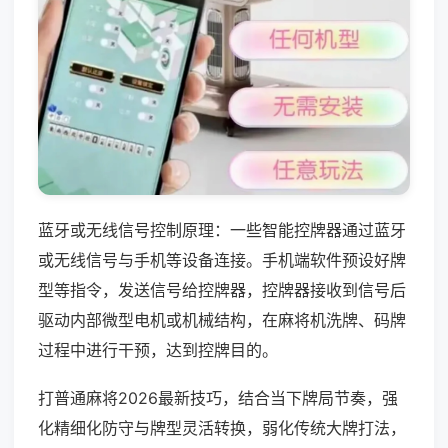
蓝牙或无线信号控制原理：一些智能控牌器通过蓝牙
或无线信号与手机等设备连接。手机端软件预设好牌
型等指令，发送信号给控牌器，控牌器接收到信号后
驱动内部微型电机或机械结构，在麻将机洗牌、码牌
过程中进行干预，达到控牌目的。
打普通麻将2026最新技巧，结合当下牌局节奏，强
化精细化防守与牌型灵活转换，弱化传统大牌打法，