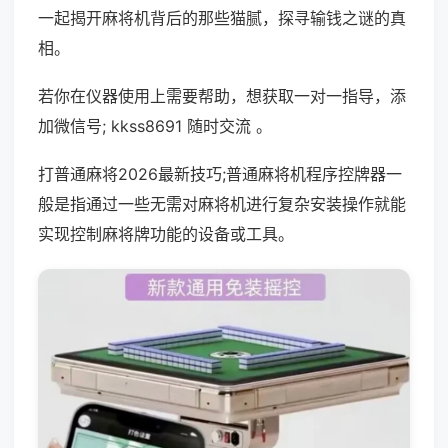
一起揭开麻将机背后的那些猫腻，探寻输钱之谜的真
相。
若你在仪器使用上需要帮助，想获取一对一指导，添
加微信号; kkss8691 随时交流 。
打普通麻将2026最新技巧;普通麻将机程序控牌器一
般是指通过一些无需对麻将机进行复杂安装操作就能
实现控制麻将牌功能的设备或工具。