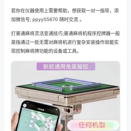
若你在仪器使用上需要帮助，想获取一对一指导，添
加微信号; ppyy55670 随时交流 。
打普通麻将灵活变通技巧;普通麻将机程序控牌器一般
是指通过一些无需对麻将机进行复杂安装操作就能实
现控制麻将牌功能的设备或工具。