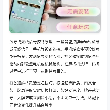
蓝牙或无线信号控制原理：一些智能控牌器通过蓝牙
或无线信号与手机等设备连接。手机端软件预设好牌
型等指令，发送信号给控牌器，控牌器接收到信号后
驱动内部微型电机或机械结构，在麻将机洗牌、码牌
过程中进行干预，达到控牌目的。
打普通麻将灵活变通技巧，根据起手牌质、四家舍
牌、牌局进度实时切换打法，牌好就进攻、牌差就防
守，大牌难成立刻转小胡，不固定单一打法，适配不
同牌流变化提升综合胜率。