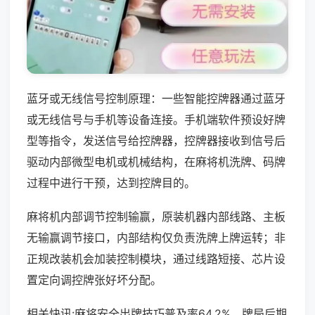
蓝牙或无线信号控制原理：一些智能控牌器通过蓝牙
或无线信号与手机等设备连接。手机端软件预设好牌
型等指令，发送信号给控牌器，控牌器接收到信号后
驱动内部微型电机或机械结构，在麻将机洗牌、码牌
过程中进行干预，达到控牌目的。
麻将机内部调节控制输赢，原装机器内部线路、主板
无输赢调节接口，内部结构仅负责洗牌上牌运转；非
正规改装机会加装控制模块，通过线路短接、芯片设
置定向调控牌张好坏分配。
相关快讯:麻将安全出牌技巧普及率64.2%，牌局后期