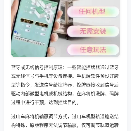
蓝牙或无线信号控制原理：一些智能控牌器通过蓝牙
或无线信号与手机等设备连接。手机端软件预设好牌
型等指令，发送信号给控牌器，控牌器接收到信号后
驱动内部微型电机或机械结构，在麻将机洗牌、码牌
过程中进行干预，达到控牌目的。
过山车麻将机输赢调节方式，过山车机型轨道输送结
构特殊，原版程序无法调节输赢，仅可调节轨道运转