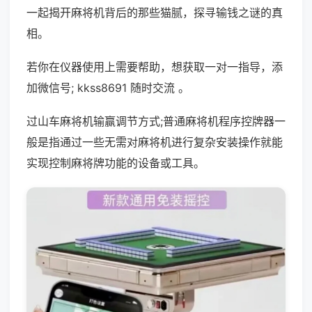
一起揭开麻将机背后的那些猫腻，探寻输钱之谜的真
相。
若你在仪器使用上需要帮助，想获取一对一指导，添
加微信号; kkss8691 随时交流 。
过山车麻将机输赢调节方式;普通麻将机程序控牌器一
般是指通过一些无需对麻将机进行复杂安装操作就能
实现控制麻将牌功能的设备或工具。