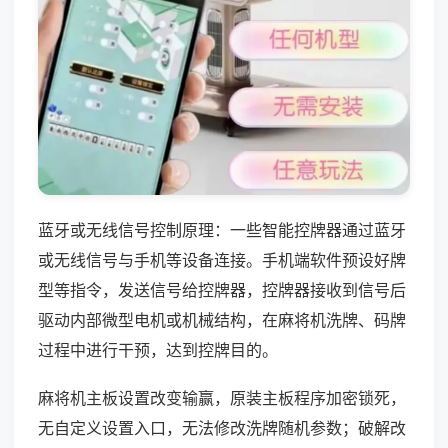
蓝牙或无线信号控制原理：一些智能控牌器通过蓝牙
或无线信号与手机等设备连接。手机端软件预设好牌
型等指令，发送信号给控牌器，控牌器接收到信号后
驱动内部微型电机或机械结构，在麻将机洗牌、码牌
过程中进行干预，达到控牌目的。
麻将机主板设置改变输赢，原装主板程序加密锁死，
无自定义设置入口，无法修改洗牌随机参数；破解改