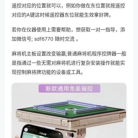
遥控对应的位置就可以，例如你做在东位置就按遥控
对应的A键这时候遥控器东位就能生效拿好牌。
若你在仪器使用上需要帮助，想获取一对一指导，添
加微信号; sdf6770 随时交流 。
麻将机主板设置改变输赢;普通麻将机程序控牌器一般
是指通过一些无需对麻将机进行复杂安装操作就能实
现控制麻将牌功能的设备或工具。