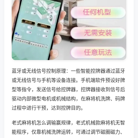
蓝牙或无线信号控制原理：一些智能控牌器通过蓝牙
或无线信号与手机等设备连接。手机端软件预设好牌
型等指令，发送信号给控牌器，控牌器接收到信号后
驱动内部微型电机或机械结构，在麻将机洗牌、码牌
过程中进行干预，达到控牌目的。
老式麻将机怎么调输赢规律，老式机械款麻将机无智
能程序，仅靠机械洗牌运转，可通过调节磁圈磁力、