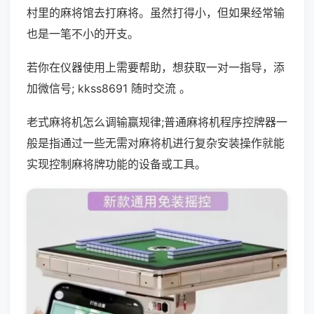
村里的麻将馆去打麻将。虽然打得小，但如果经常输
也是一笔不小的开支。
若你在仪器使用上需要帮助，想获取一对一指导，添
加微信号; kkss8691 随时交流 。
老式麻将机怎么调输赢规律;普通麻将机程序控牌器一
般是指通过一些无需对麻将机进行复杂安装操作就能
实现控制麻将牌功能的设备或工具。