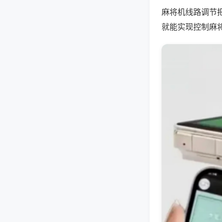
麻将机线路调节
就能实现控制麻