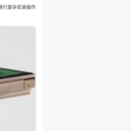
进行复杂安装操作