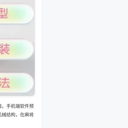
接。手机端软件预
机械结构，在麻将