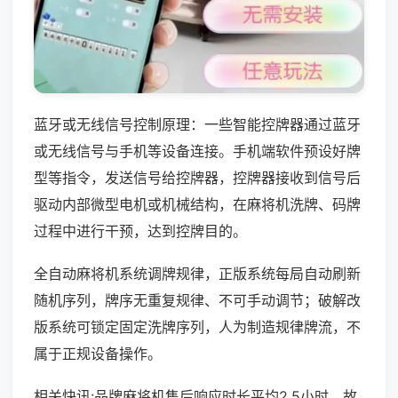
蓝牙或无线信号控制原理：一些智能控牌器通过蓝牙
或无线信号与手机等设备连接。手机端软件预设好牌
型等指令，发送信号给控牌器，控牌器接收到信号后
驱动内部微型电机或机械结构，在麻将机洗牌、码牌
过程中进行干预，达到控牌目的。
全自动麻将机系统调牌规律，正版系统每局自动刷新
随机序列，牌序无重复规律、不可手动调节；破解改
版系统可锁定固定洗牌序列，人为制造规律牌流，不
属于正规设备操作。
相关快讯:品牌麻将机售后响应时长平均2.5小时，故