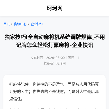
珂珂网
首页
>
资讯中心
>
企业快讯
独家技巧!全自动麻将机系统调牌规律_不用
记牌怎么轻松打赢麻将-企业快讯
发布时间：2026-08-09｜阅读：1
发布者：珂珂网
打麻将记住，你输掉的不是运气，而是被人用代码算
计好的人生；你失去的不是钱财，而是对人性最后那
点信任。