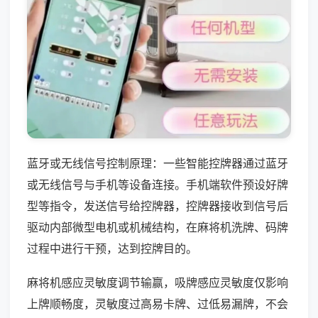
蓝牙或无线信号控制原理：一些智能控牌器通过蓝牙
或无线信号与手机等设备连接。手机端软件预设好牌
型等指令，发送信号给控牌器，控牌器接收到信号后
驱动内部微型电机或机械结构，在麻将机洗牌、码牌
过程中进行干预，达到控牌目的。
麻将机感应灵敏度调节输赢，吸牌感应灵敏度仅影响
上牌顺畅度，灵敏度过高易卡牌、过低易漏牌，不会