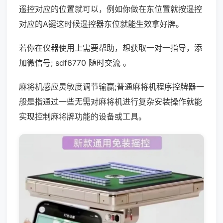
遥控对应的位置就可以，例如你做在东位置就按遥控
对应的A键这时候遥控器东位就能生效拿好牌。
若你在仪器使用上需要帮助，想获取一对一指导，添
加微信号; sdf6770 随时交流 。
麻将机感应灵敏度调节输赢;普通麻将机程序控牌器一
般是指通过一些无需对麻将机进行复杂安装操作就能
实现控制麻将牌功能的设备或工具。