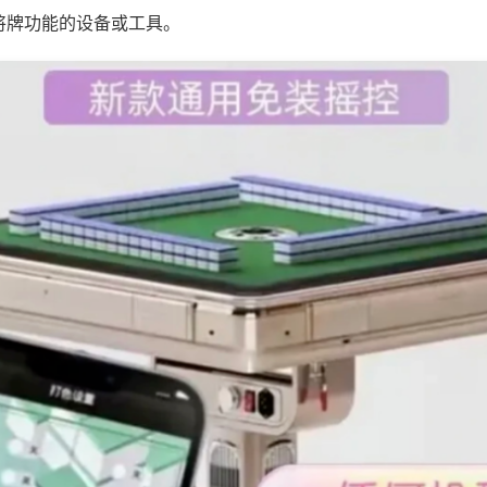
将牌功能的设备或工具。