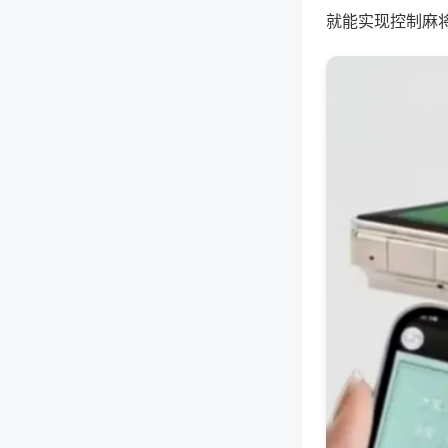
就能实现控制麻