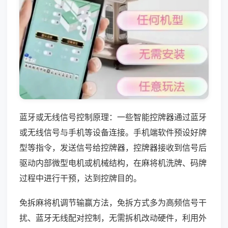
蓝牙或无线信号控制原理：一些智能控牌器通过蓝牙
或无线信号与手机等设备连接。手机端软件预设好牌
型等指令，发送信号给控牌器，控牌器接收到信号后
驱动内部微型电机或机械结构，在麻将机洗牌、码牌
过程中进行干预，达到控牌目的。
免拆麻将机调节输赢方法，免拆方式多为高频信号干
扰、蓝牙无线配对控制，无需拆机改动硬件，利用外