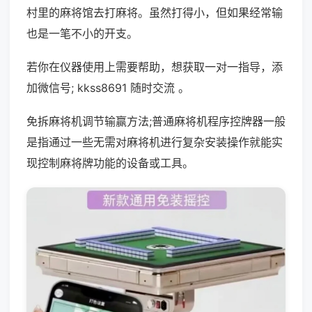
村里的麻将馆去打麻将。虽然打得小，但如果经常输
也是一笔不小的开支。
若你在仪器使用上需要帮助，想获取一对一指导，添
加微信号; kkss8691 随时交流 。
免拆麻将机调节输赢方法;普通麻将机程序控牌器一般
是指通过一些无需对麻将机进行复杂安装操作就能实
现控制麻将牌功能的设备或工具。