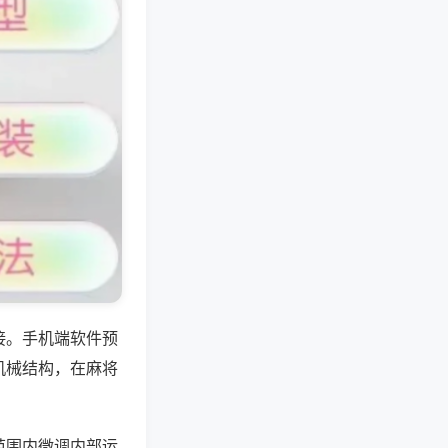
接。手机端软件预
机械结构，在麻将
范围内微调内部运