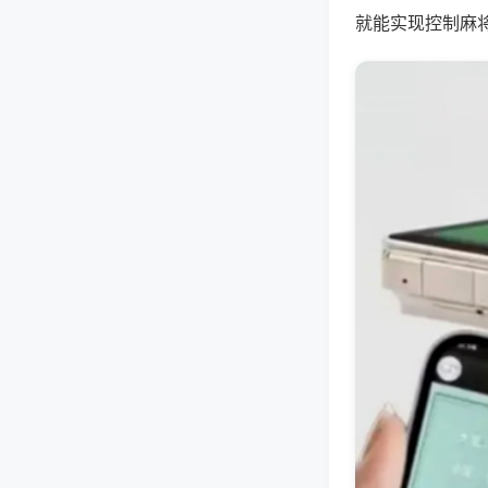
就能实现控制麻