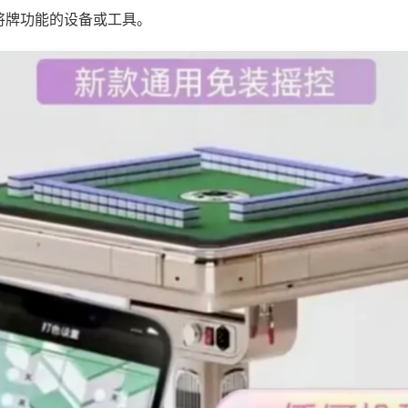
将牌功能的设备或工具。