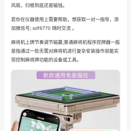
风局，归根到底还是输钱。
若你在仪器使用上需要帮助，想获取一对一指导，添
加微信号; sdf6770 随时交流 。
麻将机上牌节奏调节输赢;普通麻将机程序控牌器一般
是指通过一些无需对麻将机进行复杂安装操作就能实
现控制麻将牌功能的设备或工具。