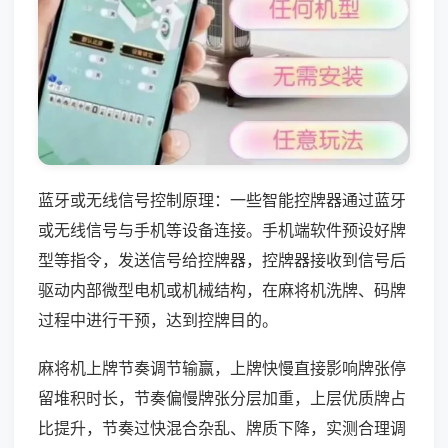
蓝牙或无线信号控制原理：一些智能控牌器通过蓝牙
或无线信号与手机等设备连接。手机端软件预设好牌
型等指令，发送信号给控牌器，控牌器接收到信号后
驱动内部微型电机或机械结构，在麻将机洗牌、码牌
过程中进行干预，达到控牌目的。
麻将机上牌节奏调节输赢，上牌快慢直接影响牌张停
留堆积时长，节奏偏慢牌张分层加重，上层优质牌占
比提升，节奏过快混合杂乱、牌质下降，实测合理调