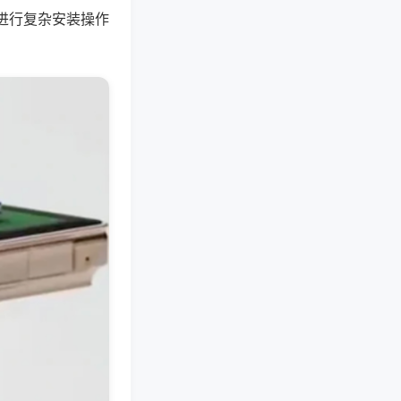
进行复杂安装操作