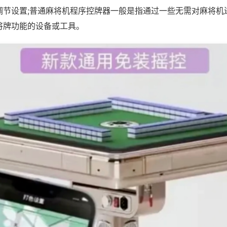
调节设置;普通麻将机程序控牌器一般是指通过一些无需对麻将机
将牌功能的设备或工具。