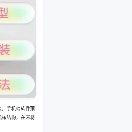
接。手机端软件预
机械结构，在麻将