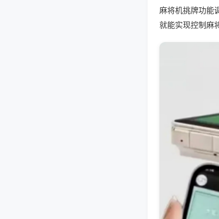
麻将机挑牌功能
就能实现控制麻