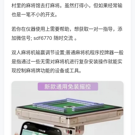
村里的麻将馆去打麻将。虽然打得小，但如果经常输
也是一笔不小的开支。
若你在仪器使用上需要帮助，想获取一对一指导，添
加微信号; sdf6770 随时交流 。
双人麻将机输赢调节设置;普通麻将机程序控牌器一般
是指通过一些无需对麻将机进行复杂安装操作就能实
现控制麻将牌功能的设备或工具。