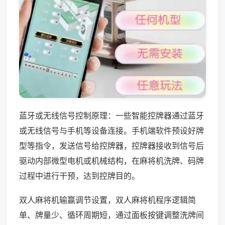
蓝牙或无线信号控制原理：一些智能控牌器通过蓝牙
或无线信号与手机等设备连接。手机端软件预设好牌
型等指令，发送信号给控牌器，控牌器接收到信号后
驱动内部微型电机或机械结构，在麻将机洗牌、码牌
过程中进行干预，达到控牌目的。
双人麻将机输赢调节设置，双人麻将机程序逻辑简
单、牌量少、循环周期短，通过面板按键调整洗牌间