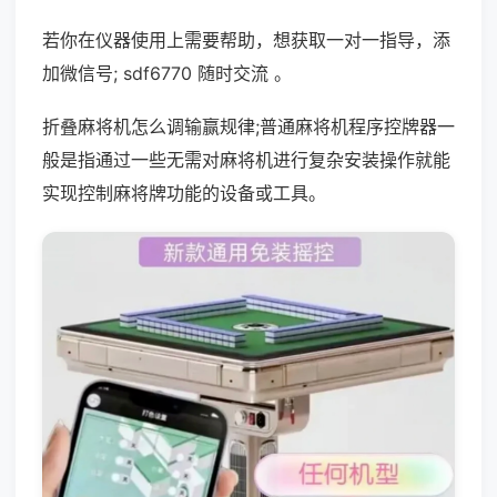
若你在仪器使用上需要帮助，想获取一对一指导，添
加微信号; sdf6770 随时交流 。
折叠麻将机怎么调输赢规律;普通麻将机程序控牌器一
般是指通过一些无需对麻将机进行复杂安装操作就能
实现控制麻将牌功能的设备或工具。