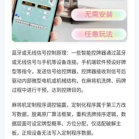
蓝牙或无线信号控制原理：一些智能控牌器通过蓝牙
或无线信号与手机等设备连接。手机端软件预设好牌
型等指令，发送信号给控牌器，控牌器接收到信号后
驱动内部微型电机或机械结构，在麻将机洗牌、码牌
过程中进行干预，达到控牌目的。
麻将机定制程序调控输赢，定制化程序属于第三方改
写数据，脱离原厂算法框架，重构洗牌排序逻辑，数
据层面可设定牌型概率、方位分配，仅适配破解主
板，正规设备无法写入定制程序数据。