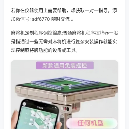
若你在仪器使用上需要帮助，想获取一对一指导，添
加微信号; sdf6770 随时交流 。
麻将机定制程序调控输赢;普通麻将机程序控牌器一般
是指通过一些无需对麻将机进行复杂安装操作就能实
现控制麻将牌功能的设备或工具。