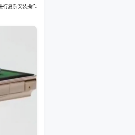
进行复杂安装操作