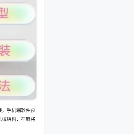
接。手机端软件预
机械结构，在麻将