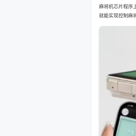
麻将机芯片程序
就能实现控制麻