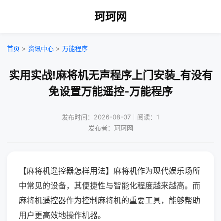
珂珂网
首页
>
资讯中心
>
万能程序
实用实战!麻将机无声程序上门安装_有没有
免设置万能遥控-万能程序
发布时间：2026-08-07｜阅读：1
发布者：珂珂网
【麻将机遥控器怎样用法】麻将机作为现代娱乐场所
中常见的设备，其便捷性与智能化程度越来越高。而
麻将机遥控器作为控制麻将机的重要工具，能够帮助
用户更高效地操作机器。