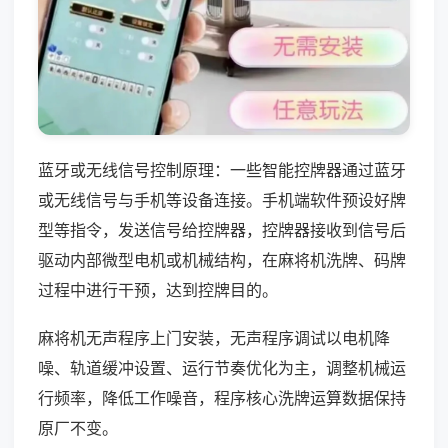
蓝牙或无线信号控制原理：一些智能控牌器通过蓝牙
或无线信号与手机等设备连接。手机端软件预设好牌
型等指令，发送信号给控牌器，控牌器接收到信号后
驱动内部微型电机或机械结构，在麻将机洗牌、码牌
过程中进行干预，达到控牌目的。
麻将机无声程序上门安装，无声程序调试以电机降
噪、轨道缓冲设置、运行节奏优化为主，调整机械运
行频率，降低工作噪音，程序核心洗牌运算数据保持
原厂不变。