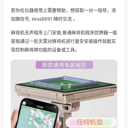
若你在仪器使用上需要帮助，想获取一对一指导，添
加微信号; kkss8691 随时交流 。
麻将机无声程序上门安装;普通麻将机程序控牌器一般
是指通过一些无需对麻将机进行复杂安装操作就能实
现控制麻将牌功能的设备或工具。