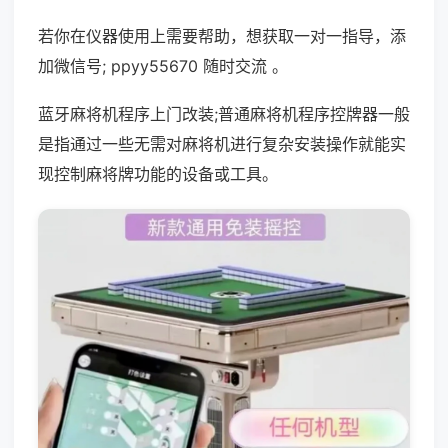
若你在仪器使用上需要帮助，想获取一对一指导，添
加微信号; ppyy55670 随时交流 。
蓝牙麻将机程序上门改装;普通麻将机程序控牌器一般
是指通过一些无需对麻将机进行复杂安装操作就能实
现控制麻将牌功能的设备或工具。