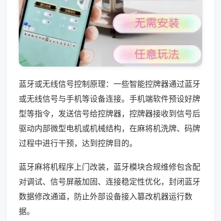
蓝牙或无线信号控制原理：一些智能控牌器通过蓝牙
或无线信号与手机等设备连接。手机端软件预设好牌
型等指令，发送信号给控牌器，控牌器接收到信号后
驱动内部微型电机或机械结构，在麻将机洗牌、码牌
过程中进行干预，达到控牌目的。
蓝牙麻将机程序上门改装，蓝牙模块合规维修包含配
对调试、信号屏蔽加固、连接稳定性优化，封闭蓝牙
数据修改通道，防止外部设备接入篡改机器运行数
据。