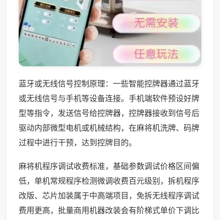
蓝牙或无线信号控制原理：一些智能控牌器通过蓝牙
或无线信号与手机等设备连接。手机端软件预设好牌
型等指令，发送信号给控牌器，控牌器接收到信号后
驱动内部微型电机或机械结构，在麻将机洗牌、码牌
过程中进行干预，达到控牌目的。
麻将机程序调试收费标准，基础参数调试价格区间偏
低，单机常规程序检测微调收费百元级别，拆机程序
改版、芯片加装属于中高端项目，免拆无线程序调试
费用更高，批量商用机器改装会有阶梯式单价下调比