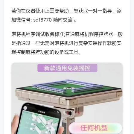
若你在仪器使用上需要帮助，想获取一对一指导，添
加微信号; sdf6770 随时交流 。
麻将机程序调试收费标准;普通麻将机程序控牌器一般
是指通过一些无需对麻将机进行复杂安装操作就能实
现控制麻将牌功能的设备或工具。