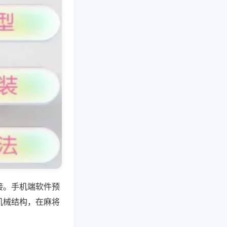
接。手机端软件预
机械结构，在麻将