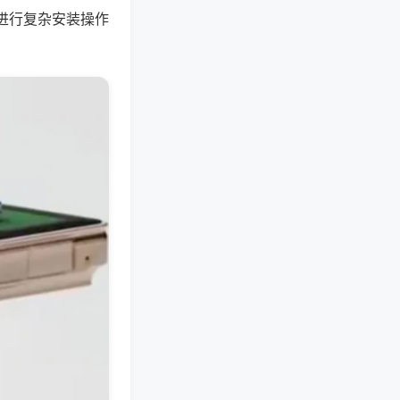
进行复杂安装操作