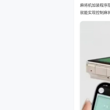
麻将机加装程序
就能实现控制麻