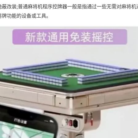
隐蔽改装;普通麻将机程序控牌器一般是指通过一些无需对麻将机
将牌功能的设备或工具。