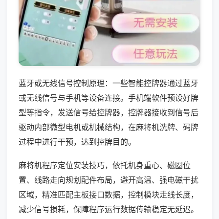
蓝牙或无线信号控制原理：一些智能控牌器通过蓝牙
或无线信号与手机等设备连接。手机端软件预设好牌
型等指令，发送信号给控牌器，控牌器接收到信号后
驱动内部微型电机或机械结构，在麻将机洗牌、码牌
过程中进行干预，达到控牌目的。
麻将机程序定位安装技巧，依托机身重心、磁圈位
置、线路走向规划配件布局，避开高温、强电磁干扰
区域，精准匹配主板接口数据，控制模块走线长度，
减少信号损耗，保障程序运行数据传输稳定无延迟。