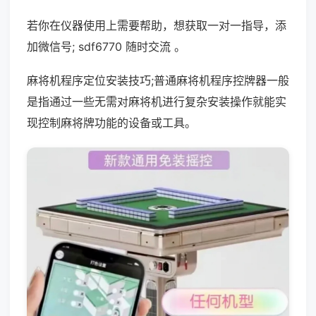
若你在仪器使用上需要帮助，想获取一对一指导，添
加微信号; sdf6770 随时交流 。
麻将机程序定位安装技巧;普通麻将机程序控牌器一般
是指通过一些无需对麻将机进行复杂安装操作就能实
现控制麻将牌功能的设备或工具。