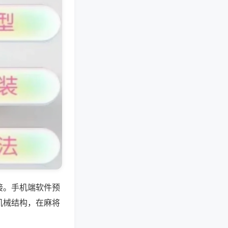
接。手机端软件预
机械结构，在麻将