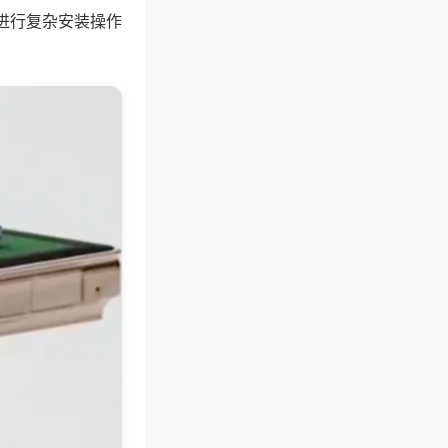
进行复杂安装操作