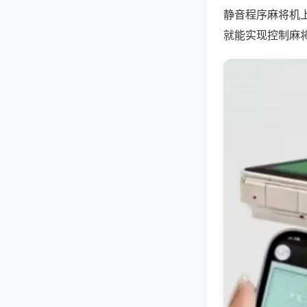
静音程序麻将机
就能实现控制麻