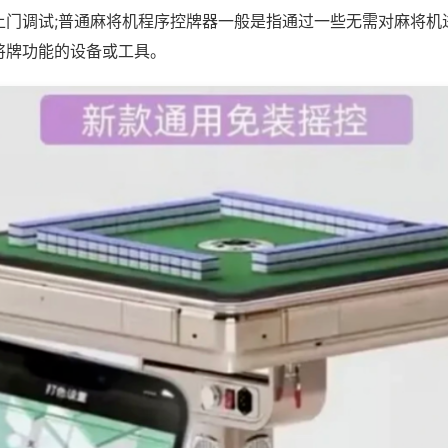
上门调试;普通麻将机程序控牌器一般是指通过一些无需对麻将机
将牌功能的设备或工具。