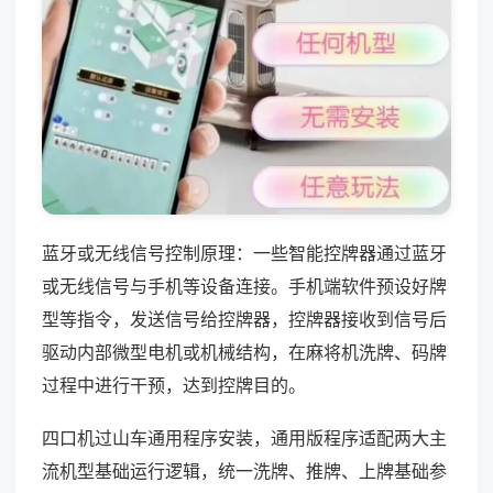
蓝牙或无线信号控制原理：一些智能控牌器通过蓝牙
或无线信号与手机等设备连接。手机端软件预设好牌
型等指令，发送信号给控牌器，控牌器接收到信号后
驱动内部微型电机或机械结构，在麻将机洗牌、码牌
过程中进行干预，达到控牌目的。
四口机过山车通用程序安装，通用版程序适配两大主
流机型基础运行逻辑，统一洗牌、推牌、上牌基础参