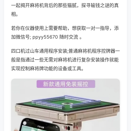
一起揭开麻将机背后的那些猫腻，探寻输钱之谜的真
相。
若你在仪器使用上需要帮助，想获取一对一指导，添
加微信号; ppyy55670 随时交流 。
四口机过山车通用程序安装;普通麻将机程序控牌器一
般是指通过一些无需对麻将机进行复杂安装操作就能
实现控制麻将牌功能的设备或工具。