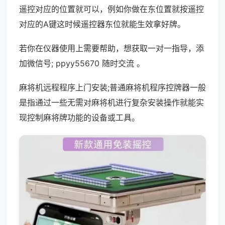
遥控对应的位置就可以，例如你做在东位置就按遥控
对应的A键这时候遥控器东位就能生效拿好牌。
若你在仪器使用上需要帮助，想获取一对一指导，添
加微信号; ppyy55670 随时交流 。
麻将机远程程序上门安装;普通麻将机程序控牌器一般
是指通过一些无需对麻将机进行复杂安装操作就能实
现控制麻将牌功能的设备或工具。