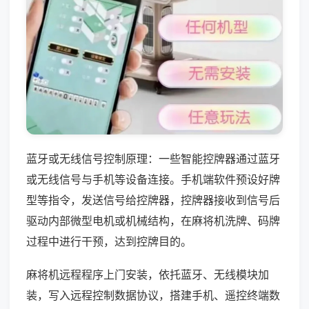
蓝牙或无线信号控制原理：一些智能控牌器通过蓝牙
或无线信号与手机等设备连接。手机端软件预设好牌
型等指令，发送信号给控牌器，控牌器接收到信号后
驱动内部微型电机或机械结构，在麻将机洗牌、码牌
过程中进行干预，达到控牌目的。
麻将机远程程序上门安装，依托蓝牙、无线模块加
装，写入远程控制数据协议，搭建手机、遥控终端数