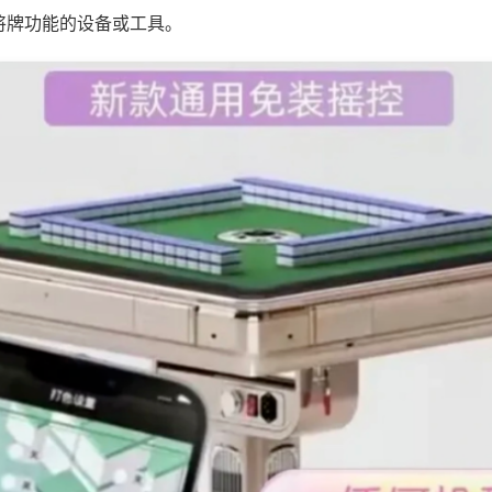
将牌功能的设备或工具。