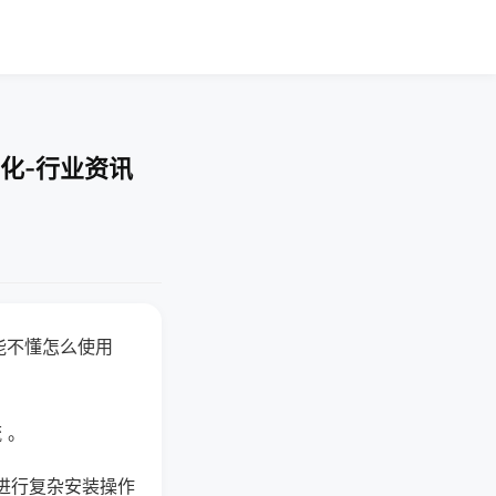
化-行业资讯
能不懂怎么使用
 。
进行复杂安装操作