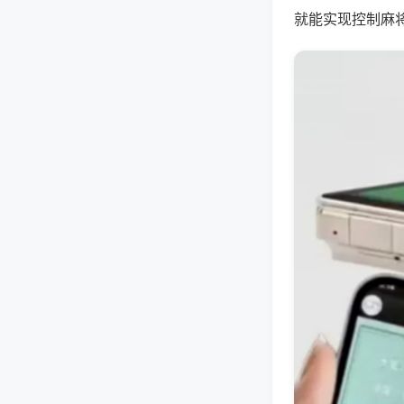
就能实现控制麻