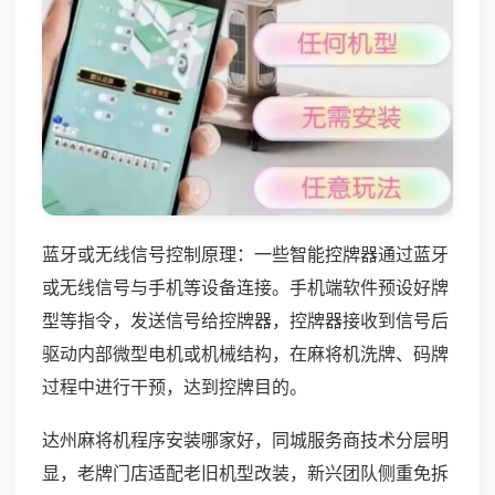
蓝牙或无线信号控制原理：一些智能控牌器通过蓝牙
或无线信号与手机等设备连接。手机端软件预设好牌
型等指令，发送信号给控牌器，控牌器接收到信号后
驱动内部微型电机或机械结构，在麻将机洗牌、码牌
过程中进行干预，达到控牌目的。
达州麻将机程序安装哪家好，同城服务商技术分层明
显，老牌门店适配老旧机型改装，新兴团队侧重免拆