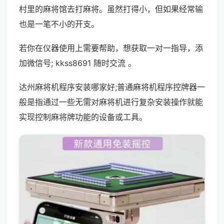
村里的麻将馆去打麻将。虽然打得小，但如果经常输
也是一笔不小的开支。
若你在仪器使用上需要帮助，想获取一对一指导，添
加微信号; kkss8691 随时交流 。
达州麻将机程序安装哪家好;普通麻将机程序控牌器一
般是指通过一些无需对麻将机进行复杂安装操作就能
实现控制麻将牌功能的设备或工具。