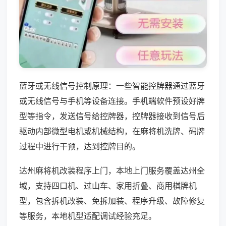
蓝牙或无线信号控制原理：一些智能控牌器通过蓝牙
或无线信号与手机等设备连接。手机端软件预设好牌
型等指令，发送信号给控牌器，控牌器接收到信号后
驱动内部微型电机或机械结构，在麻将机洗牌、码牌
过程中进行干预，达到控牌目的。
达州麻将机改装程序上门，本地上门服务覆盖达州全
域，支持四口机、过山车、家用折叠、商用棋牌机
型，包含拆机改装、免拆加装、程序升级、故障修复
等服务，本地机型适配调试经验充足。