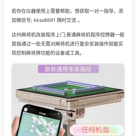
若你在仪器使用上需要帮助，想获取一对一指导，添
加微信号; kkss8691 随时交流 。
达州麻将机改装程序上门;普通麻将机程序控牌器一般
是指通过一些无需对麻将机进行复杂安装操作就能实
现控制麻将牌功能的设备或工具。