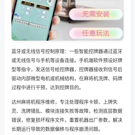
蓝牙或无线信号控制原理：一些智能控牌器通过蓝牙
或无线信号与手机等设备连接。手机端软件预设好牌
型等指令，发送信号给控牌器，控牌器接收到信号后
驱动内部微型电机或机械结构，在麻将机洗牌、码牌
过程中进行干预，达到控牌目的。
达州麻将机程序维修，专注处理程序卡顿、上牌失
灵、洗牌错乱、模块连接失败等故障，检测底层数据
错误，修复损坏程序文件，重置机器出厂参数，解决
长期运行导致的数据偏移与程序崩溃问题。