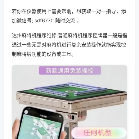
若你在仪器使用上需要帮助，想获取一对一指导，添
加微信号; sdf6770 随时交流 。
达州麻将机程序维修;普通麻将机程序控牌器一般是指
通过一些无需对麻将机进行复杂安装操作就能实现控
制麻将牌功能的设备或工具。