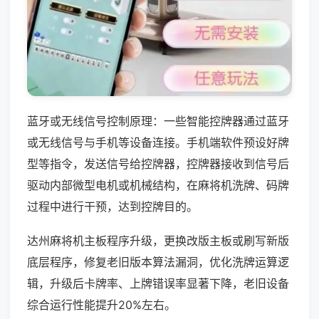
蓝牙或无线信号控制原理：一些智能控牌器通过蓝牙
或无线信号与手机等设备连接。手机端软件预设好牌
型等指令，发送信号给控牌器，控牌器接收到信号后
驱动内部微型电机或机械结构，在麻将机洗牌、码牌
过程中进行干预，达到控牌目的。
达州麻将机主板程序升级，更换改版主板或刷写新版
底层程序，修复老旧版本算法漏洞，优化洗牌运算逻
辑，升级后卡牌率、上牌错误率显著下降，老旧设备
综合运行性能提升20%左右。