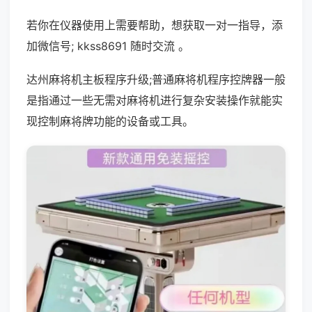
若你在仪器使用上需要帮助，想获取一对一指导，添
加微信号; kkss8691 随时交流 。
达州麻将机主板程序升级;普通麻将机程序控牌器一般
是指通过一些无需对麻将机进行复杂安装操作就能实
现控制麻将牌功能的设备或工具。