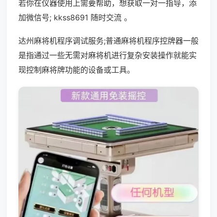
若你在仪器使用上需要帮助，想获取一对一指导，添
加微信号; kkss8691 随时交流 。
达州麻将机程序调试服务;普通麻将机程序控牌器一般
是指通过一些无需对麻将机进行复杂安装操作就能实
现控制麻将牌功能的设备或工具。