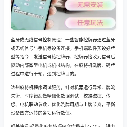
蓝牙或无线信号控制原理：一些智能控牌器通过蓝牙
或无线信号与手机等设备连接。手机端软件预设好牌
型等指令，发送信号给控牌器，控牌器接收到信号后
驱动内部微型电机或机械结构，在麻将机洗牌、码牌
过程中进行干预，达到控牌目的。
达州麻将机程序调试服务，针对机器运行异常、牌流
失衡、时序错乱做精细化数据调试，校准磁控、传
感、电机联动参数，优化洗牌周期与上牌节奏，平衡
设备四方运转的各项运行数值。
相关快讯:轻量化麻将技巧内容传播占比77.0%，短内