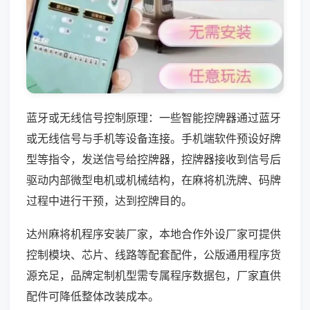
蓝牙或无线信号控制原理：一些智能控牌器通过蓝牙
或无线信号与手机等设备连接。手机端软件预设好牌
型等指令，发送信号给控牌器，控牌器接收到信号后
驱动内部微型电机或机械结构，在麻将机洗牌、码牌
过程中进行干预，达到控牌目的。
达州麻将机程序安装厂家，本地合作外设厂家可提供
控制模块、芯片、线路等配套配件，公版通用程序货
源充足，品牌定制机型需专属程序数据包，厂家直供
配件可降低整体改装成本。