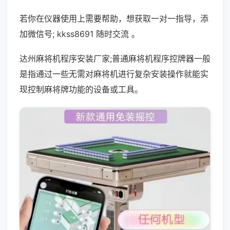
若你在仪器使用上需要帮助，想获取一对一指导，添
加微信号; kkss8691 随时交流 。
达州麻将机程序安装厂家;普通麻将机程序控牌器一般
是指通过一些无需对麻将机进行复杂安装操作就能实
现控制麻将牌功能的设备或工具。