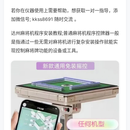
若你在仪器使用上需要帮助，想获取一对一指导，添
加微信号; kkss8691 随时交流 。
达州麻将机程序安装教程;普通麻将机程序控牌器一般
是指通过一些无需对麻将机进行复杂安装操作就能实
现控制麻将牌功能的设备或工具。