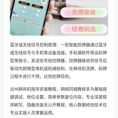
蓝牙或无线信号控制原理：一些智能控牌器通过蓝牙
或无线信号与手机等设备连接。手机端软件预设好牌
型等指令，发送信号给控牌器，控牌器接收到信号后
驱动内部微型电机或机械结构，在麻将机洗牌、码牌
过程中进行干预，达到控牌目的。
达州麻将机程序安装教程，网络同城教程多为基础按
键调试、档位设置、简单参数复位内容，专业深度程
序刷写、隐蔽改装无公开教程，核心数据修改技术仅
专业实操人员掌握运用。