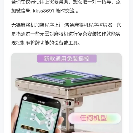
若你在仪器使用上需要帮助，想获取一对一指导，添
加微信号; kkss8691 随时交流 。
无锡麻将机加装程序上门;普通麻将机程序控牌器一般
是指通过一些无需对麻将机进行复杂安装操作就能实
现控制麻将牌功能的设备或工具。