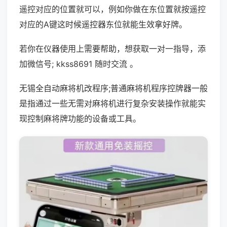
遥控对应的位置就可以，例如你做在东位置就按遥控
对应的A键这时候遥控器东位就能生效拿好牌。
若你在仪器使用上需要帮助，想获取一对一指导，添
加微信号; kkss8691 随时交流 。
无锡全自动麻将机改程序;普通麻将机程序控牌器一般
是指通过一些无需对麻将机进行复杂安装操作就能实
现控制麻将牌功能的设备或工具。