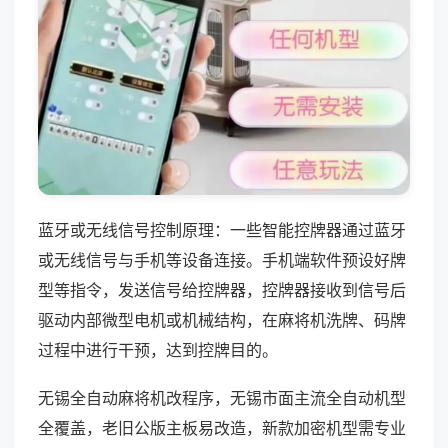
蓝牙或无线信号控制原理：一些智能控牌器通过蓝牙
或无线信号与手机等设备连接。手机端软件预设好牌
型等指令，发送信号给控牌器，控牌器接收到信号后
驱动内部微型电机或机械结构，在麻将机洗牌、码牌
过程中进行干预，达到控牌目的。
无锡全自动麻将机改程序，无锡市面主流全自动机型
全覆盖，老旧公版主板易改造，新款加密机型需专业