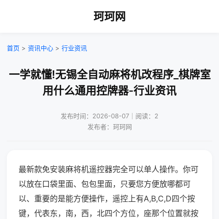
珂珂网
首页
>
资讯中心
>
行业资讯
一学就懂!无锡全自动麻将机改程序_棋牌室
用什么通用控牌器-行业资讯
发布时间：2026-08-07｜阅读：2
发布者：珂珂网
最新款免安装麻将机遥控器完全可以单人操作。你可
以放在口袋里面、包包里面，只要您方便放哪都可
以、重要的是能方便操作，遥控上有A,B,C,D四个按
键，代表东，南，西，北四个方位，座那个位置就按