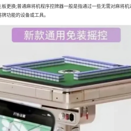
主板更换;普通麻将机程序控牌器一般是指通过一些无需对麻将机
将牌功能的设备或工具。