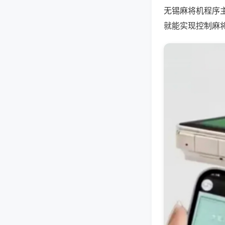
无锡麻将机程序
就能实现控制麻