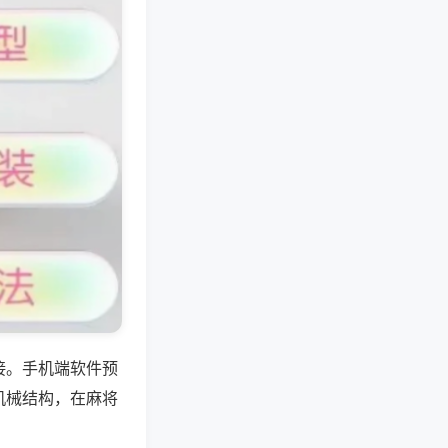
接。手机端软件预
机械结构，在麻将