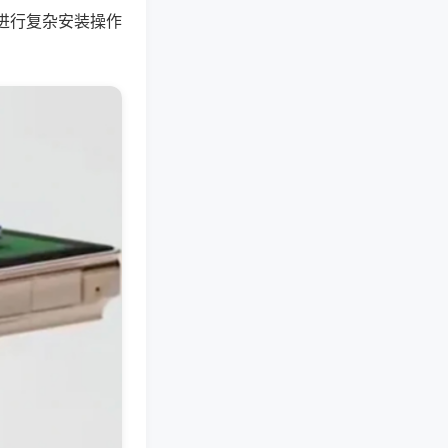
进行复杂安装操作